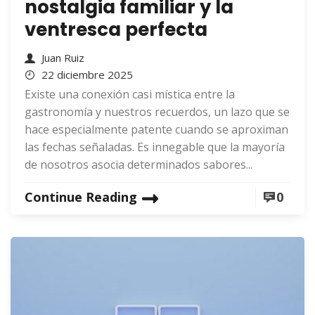
nostalgia familiar y la
ventresca perfecta
Juan Ruiz
22 diciembre 2025
Existe una conexión casi mística entre la
gastronomía y nuestros recuerdos, un lazo que se
hace especialmente patente cuando se aproximan
las fechas señaladas. Es innegable que la mayoría
de nosotros asocia determinados sabores...
Continue Reading
0