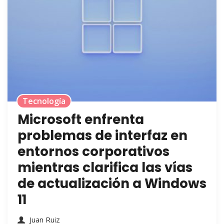
Tecnología
Microsoft enfrenta
problemas de interfaz en
entornos corporativos
mientras clarifica las vías
de actualización a Windows
11
Juan Ruiz