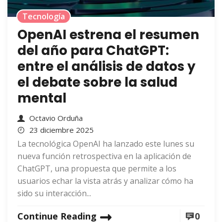
Tecnología
OpenAI estrena el resumen
del año para ChatGPT:
entre el análisis de datos y
el debate sobre la salud
mental
Octavio Orduña
23 diciembre 2025
La tecnológica OpenAI ha lanzado este lunes su
nueva función retrospectiva en la aplicación de
ChatGPT, una propuesta que permite a los
usuarios echar la vista atrás y analizar cómo ha
sido su interacción...
Continue Reading
0