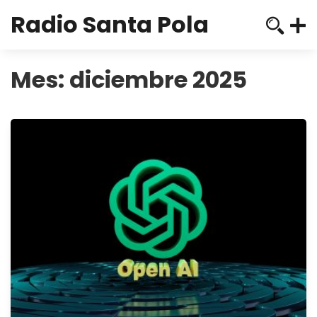
Radio Santa Pola
Mes:
diciembre 2025