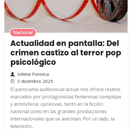
Nacional
Actualidad en pantalla: Del
crimen castizo al terror pop
psicológico
Selene Fonseca
3 diciembre 2025
El panorama audiovisual actual nos ofrece relatos
marcados por protagonistas femeninas complejas
y atmósferas opresivas, tanto en la ficción
nacional como en las grandes producciones
internacionales que se avecinan. Por un lado, la
televisión...