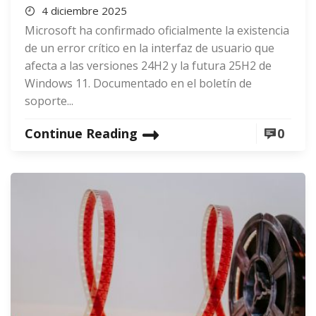
4 diciembre 2025
Microsoft ha confirmado oficialmente la existencia
de un error crítico en la interfaz de usuario que
afecta a las versiones 24H2 y la futura 25H2 de
Windows 11. Documentado en el boletín de
soporte...
Continue Reading
0