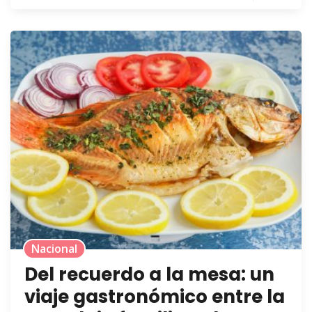
Nacional
Del recuerdo a la mesa: un
viaje gastronómico entre la