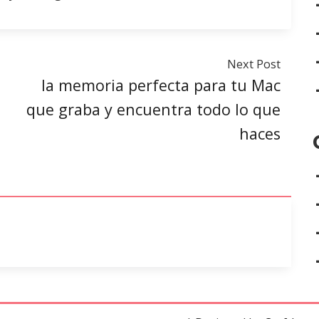
Next Post
la memoria perfecta para tu Mac
que graba y encuentra todo lo que
haces