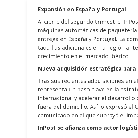
Expansión en España y Portugal
Al cierre del segundo trimestre, InPo
máquinas automáticas de paquetería (
entrega en España y Portugal. La co
taquillas adicionales en la región ant
crecimiento en el mercado ibérico.
Nueva adquisición estratégica para 
Tras sus recientes adquisiciones en e
representa un paso clave en la estrat
internacional y acelerar el desarrollo
fuera del domicilio. Así lo expresó el
comunicado en el que subrayó el impa
InPost se afianza como actor logíst