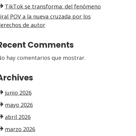
TikTok se transforma: del fenómeno
iral POV a la nueva cruzada por los
derechos de autor
Recent Comments
No hay comentarios que mostrar.
Archives
junio 2026
mayo 2026
abril 2026
marzo 2026