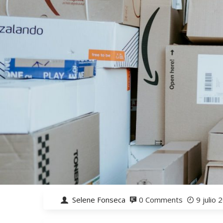
Selene Fonseca
0 Comments
9 julio 