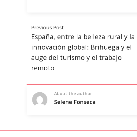
Previous Post
España, entre la belleza rural y la
innovación global: Brihuega y el
auge del turismo y el trabajo
remoto
About the author
Selene Fonseca