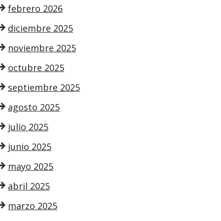
febrero 2026
diciembre 2025
noviembre 2025
octubre 2025
septiembre 2025
agosto 2025
julio 2025
junio 2025
mayo 2025
abril 2025
marzo 2025