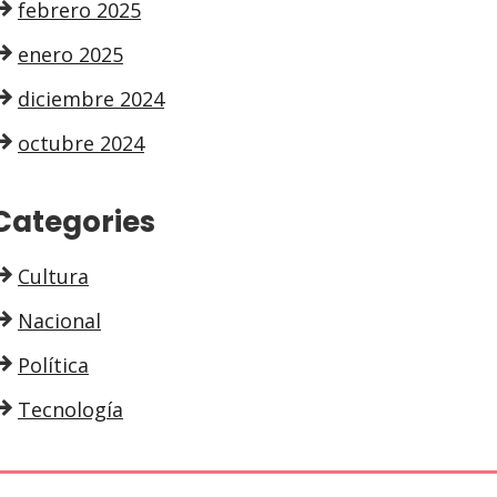
febrero 2025
enero 2025
diciembre 2024
octubre 2024
Categories
Cultura
Nacional
Política
Tecnología