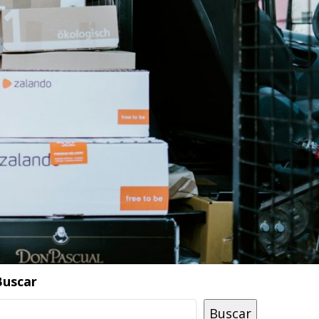
Buscar
Buscar