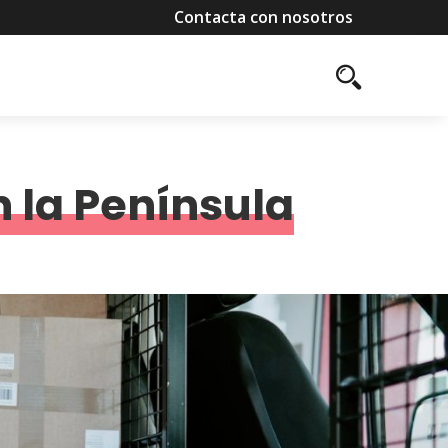
Contacta con nosotros
n la Península