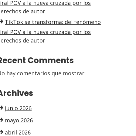
iral POV a la nueva cruzada por los
derechos de autor
TikTok se transforma: del fenómeno
iral POV a la nueva cruzada por los
derechos de autor
Recent Comments
No hay comentarios que mostrar.
Archives
junio 2026
mayo 2026
abril 2026