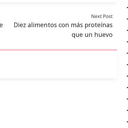
Next Post
e
Diez alimentos con más proteínas
que un huevo