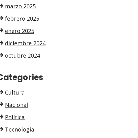
marzo 2025
febrero 2025
enero 2025
diciembre 2024
octubre 2024
Categories
Cultura
Nacional
Política
Tecnología