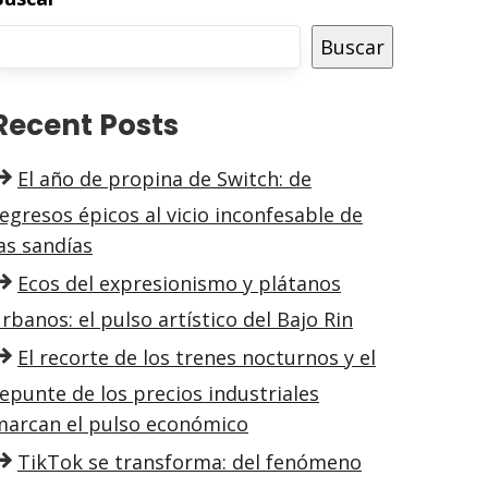
Buscar
Recent Posts
El año de propina de Switch: de
egresos épicos al vicio inconfesable de
as sandías
Ecos del expresionismo y plátanos
rbanos: el pulso artístico del Bajo Rin
El recorte de los trenes nocturnos y el
epunte de los precios industriales
marcan el pulso económico
TikTok se transforma: del fenómeno