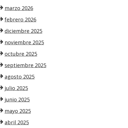
marzo 2026
febrero 2026
diciembre 2025
noviembre 2025
octubre 2025
septiembre 2025
agosto 2025
julio 2025
junio 2025
mayo 2025
abril 2025