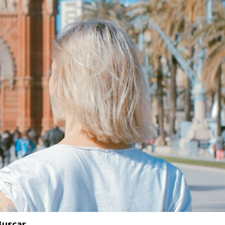
Buscar